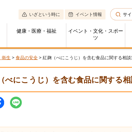
いざという時に
イベント情報
サイ
健康・医療・福祉
イベント・文化・スポー
ツ
・衛生
>
食品の安全
> 紅麹（べにこうじ）を含む食品に関する相談
（べにこうじ）を含む食品に関する相