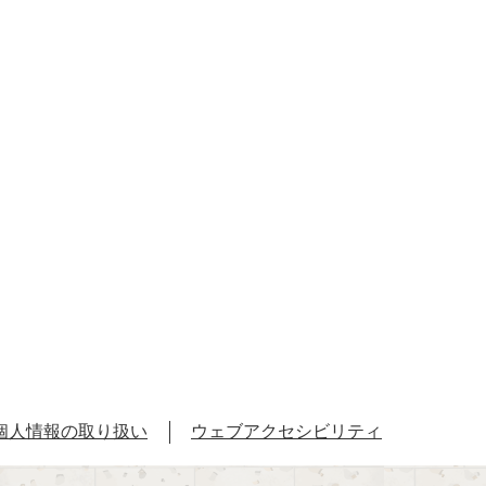
個人情報の取り扱い
ウェブアクセシビリティ