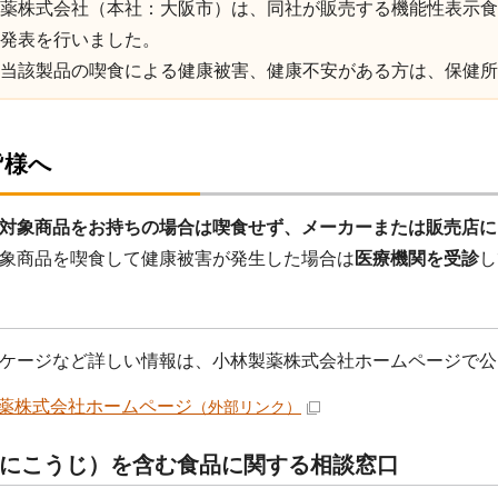
薬株式会社（本社：大阪市）は、同社が販売する機能性表示食
発表を行いました。
当該製品の喫食による健康被害、健康不安がある方は、保健所
皆様へ
対象商品をお持ちの場合は喫食せず、メーカーまたは販売店に
象商品を喫食して健康被害が発生した場合は
医療機関を受診
し
ケージなど詳しい情報は、小林製薬株式会社ホームページで公
薬株式会社ホームページ
（外部リンク）
にこうじ）を含む食品に関する相談窓口