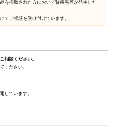
品を摂取された方において腎疾患等が発生した
にてご相談を受け付けています。
ご相談ください。
てください。
開しています。