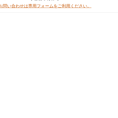
お問い合わせは専用フォームをご利用ください。