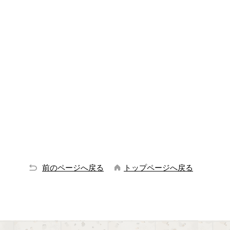
前のページへ戻る
トップページへ戻る