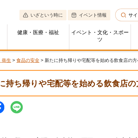
いざという時に
イベント情報
サイ
健康・医療・福祉
イベント・文化・スポー
ツ
・衛生
>
食品の安全
> 新たに持ち帰りや宅配等を始める飲食店の方
に持ち帰りや宅配等を始める飲食店の