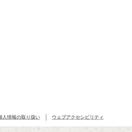
個人情報の取り扱い
ウェブアクセシビリティ