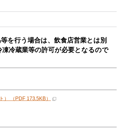
為等を行う場合は、飲食店営業とは別
冷凍冷蔵業等の許可が必要となるので
PDF 173.5KB）