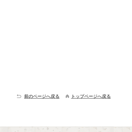
前のページへ戻る
トップページへ戻る