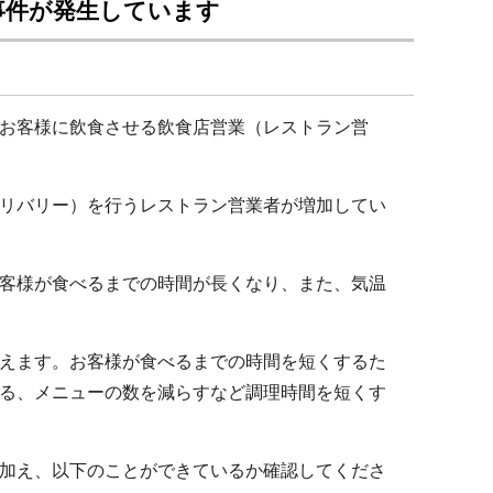
事件が発生しています
お客様に飲食させる飲食店営業（レストラン営
リバリー）を行うレストラン営業者が増加してい
客様が食べるまでの時間が長くなり、また、気温
えます。お客様が食べるまでの時間を短くするた
る、メニューの数を減らすなど調理時間を短くす
加え、以下のことができているか確認してくださ