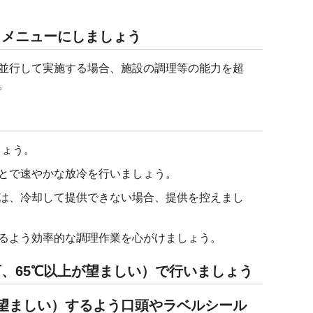
、メニューにしましょう
並行して実施する場合、施設の調理等の能力を超
。
しょう。
とで速やかな放冷を行いましょう。
は、冷却して提供できない場合、提供を控えまし
るよう効率的な調理作業を心がけましょう。
下、65℃以上が望ましい）で行いましょう
が望ましい）するよう口頭やラベルシール