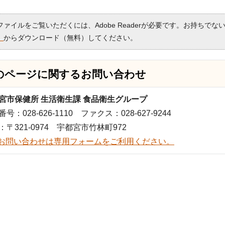
Fファイルをご覧いただくには、Adobe Readerが必要です。お持ちでな
）
からダウンロード（無料）してください。
のページに関する
お問い合わせ
宮市保健所 生活衛生課 食品衛生グループ
号：028-626-1110 ファクス：028-627-9244
：〒321-0974 宇都宮市竹林町972
お問い合わせは専用フォームをご利用ください。