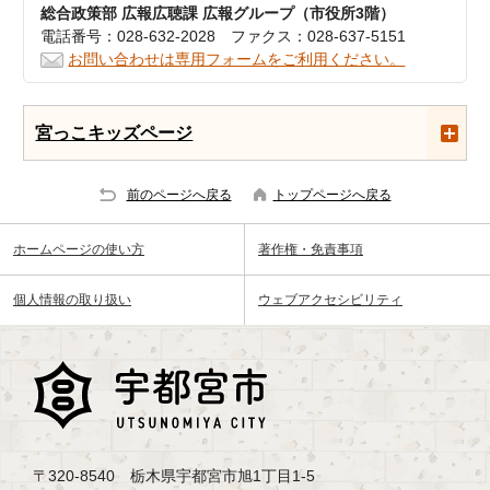
総合政策部 広報広聴課 広報グループ（市役所3階）
電話番号：028-632-2028 ファクス：028-637-5151
お問い合わせは専用フォームをご利用ください。
宮っこキッズページ
前のページへ戻る
トップページへ戻る
ホームページの使い方
著作権・免責事項
個人情報の取り扱い
ウェブアクセシビリティ
〒320-8540 栃木県宇都宮市旭1丁目1-5