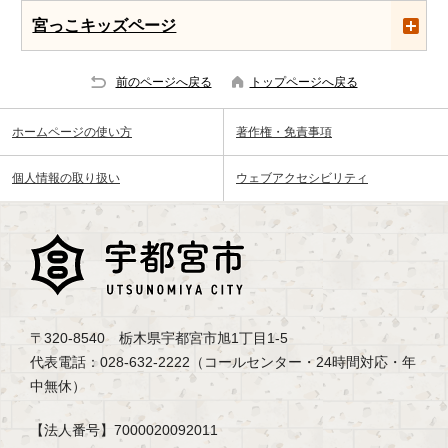
宮っこキッズページ
前のページへ戻る
トップページへ戻る
ホームページの使い方
著作権・免責事項
個人情報の取り扱い
ウェブアクセシビリティ
〒320-8540 栃木県宇都宮市旭1丁目1-5
代表電話：028-632-2222（コールセンター・24時間対応・年
中無休）
【法人番号】7000020092011