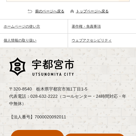
前のページへ戻る
トップページへ戻る
ホームページの使い方
著作権・免責事項
個人情報の取り扱い
ウェブアクセシビリティ
〒320-8540 栃木県宇都宮市旭1丁目1-5
代表電話：028-632-2222（コールセンター・24時間対応・年
中無休）
【法人番号】7000020092011