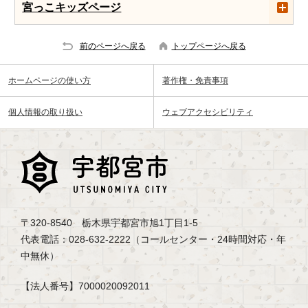
宮っこキッズページ
前のページへ戻る
トップページへ戻る
ホームページの使い方
著作権・免責事項
個人情報の取り扱い
ウェブアクセシビリティ
〒320-8540 栃木県宇都宮市旭1丁目1-5
代表電話：028-632-2222（コールセンター・24時間対応・年
中無休）
【法人番号】7000020092011