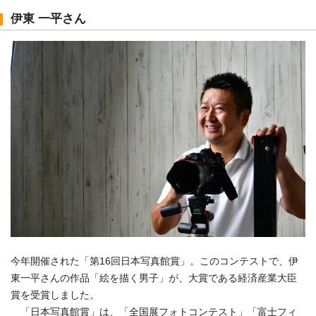
伊東 一平さん
今年開催された「第16回日本写真館賞」。このコンテストで、伊
東一平さんの作品「絵を描く男子」が、大賞である経済産業大臣
賞を受賞しました。
「日本写真館賞」は、「全国展フォトコンテスト」「富士フィ